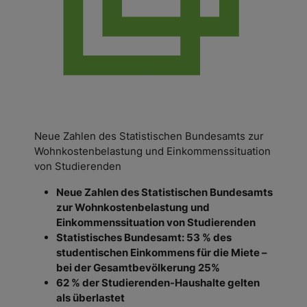
Neue Zahlen des Statistischen Bundesamts zur
Wohnkostenbelastung und Einkommenssituation
von Studierenden
Neue Zahlen des Statistischen Bundesamts
zur Wohnkostenbelastung und
Einkommenssituation von Studierenden
Statistisches Bundesamt: 53 % des
studentischen Einkommens für die Miete –
bei der Gesamtbevölkerung 25%
62 % der Studierenden-Haushalte gelten
als überlastet