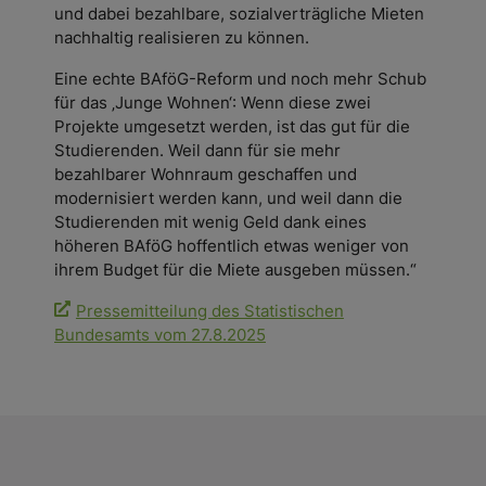
und dabei bezahlbare, sozialverträgliche Mieten
nachhaltig realisieren zu können.
Eine echte BAföG-Reform und noch mehr Schub
für das ‚Junge Wohnen‘: Wenn diese zwei
Projekte umgesetzt werden, ist das gut für die
Studierenden. Weil dann für sie mehr
bezahlbarer Wohnraum geschaffen und
modernisiert werden kann, und weil dann die
Studierenden mit wenig Geld dank eines
höheren BAföG hoffentlich etwas weniger von
ihrem Budget für die Miete ausgeben müssen.“
Pressemitteilung des Statistischen
Bundesamts vom 27.8.2025