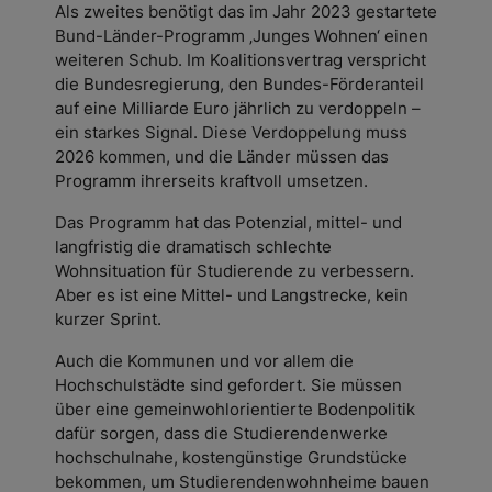
Als zweites benötigt das im Jahr 2023 gestartete
Bund-Länder-Programm ‚Junges Wohnen‘ einen
weiteren Schub. Im Koalitionsvertrag verspricht
die Bundesregierung, den Bundes-Förderanteil
auf eine Milliarde Euro jährlich zu verdoppeln –
ein starkes Signal. Diese Verdoppelung muss
2026 kommen, und die Länder müssen das
Programm ihrerseits kraftvoll umsetzen.
Das Programm hat das Potenzial, mittel- und
langfristig die dramatisch schlechte
Wohnsituation für Studierende zu verbessern.
Aber es ist eine Mittel- und Langstrecke, kein
kurzer Sprint.
Auch die Kommunen und vor allem die
Hochschulstädte sind gefordert. Sie müssen
über eine gemeinwohlorientierte Bodenpolitik
dafür sorgen, dass die Studierendenwerke
hochschulnahe, kostengünstige Grundstücke
bekommen, um Studierendenwohnheime bauen