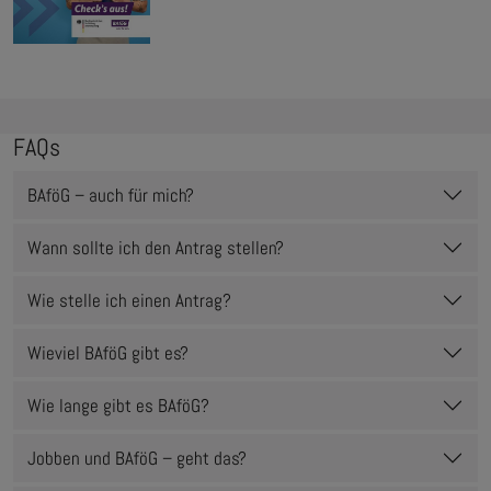
FAQs
BAföG – auch für mich?
Wann sollte ich den Antrag stellen?
Wie stelle ich einen Antrag?
Wieviel BAföG gibt es?
Wie lange gibt es BAföG?
Jobben und BAföG – geht das?