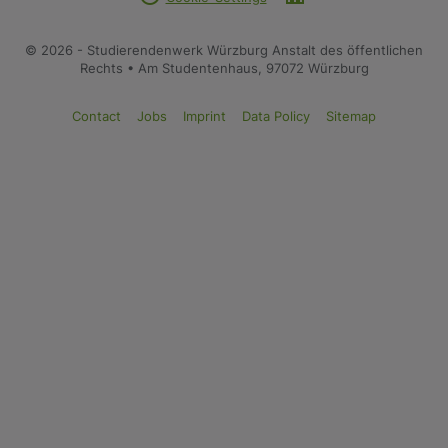
© 2026 - Studierendenwerk Würzburg Anstalt des öffentlichen
Rechts • Am Studentenhaus, 97072 Würzburg
Contact
Jobs
Imprint
Data Policy
Sitemap