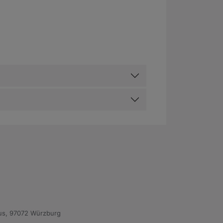
us, 97072 Würzburg