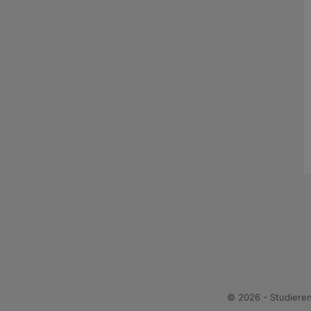
© 2026 - Studiere