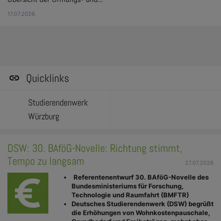
17.07.2026
Quicklinks
Studierendenwerk
Würzburg
DSW: 30. BAföG-Novelle: Richtung stimmt,
Tempo zu langsam
27.07.2026
Referentenentwurf 30. BAföG-Novelle des
Bundesministeriums für Forschung,
Technologie und Raumfahrt (BMFTR)
Deutsches Studierendenwerk (DSW) begrüßt
die Erhöhungen von Wohnkostenpauschale,