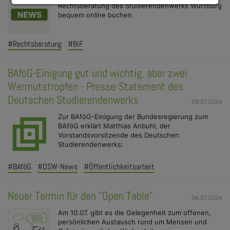
Rechtsberatung des Studierendenwerks Würzburg
bequem online buchen.
#Rechtsberatung
#BiF
BAföG-Einigung gut und wichtig, aber zwei
Wermutstropfen - Presse-Statement des
Deutschen Studierendenwerks
09.07.2026
Zur BAföG-Einigung der Bundesregierung zum
BAföG erklärt Matthias Anbuhl, der
Vorstandsvorsitzende des Deutschen
Studierendenwerks:
#BAföG
#DSW-News
#Öffentlichkeitsarbeit
Neuer Termin für den "Open Table"
06.07.2026
Am 10.07. gibt es die Gelegenheit zum offenen,
persönlichen Austausch rund um Mensen und