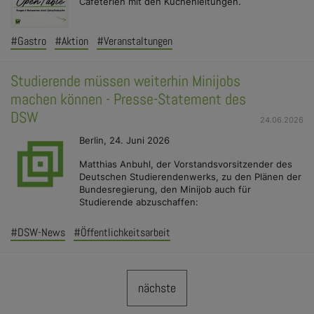
Cafeterien mit den Küchenleitungen.
#Gastro
#Aktion
#Veranstaltungen
Studierende müssen weiterhin Minijobs
machen können - Presse-Statement des
DSW
24.06.2026
Berlin, 24. Juni 2026
Matthias Anbuhl, der Vorstandsvorsitzender des
Deutschen Studierendenwerks, zu den Plänen der
Bundesregierung, den Minijob auch für
Studierende abzuschaffen:
#DSW-News
#Öffentlichkeitsarbeit
nächste