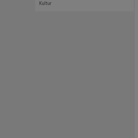
Kultur