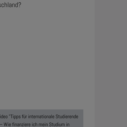
schland?
ideo "Tipps für internationale Studierende
– Wie finanziere ich mein Studium in