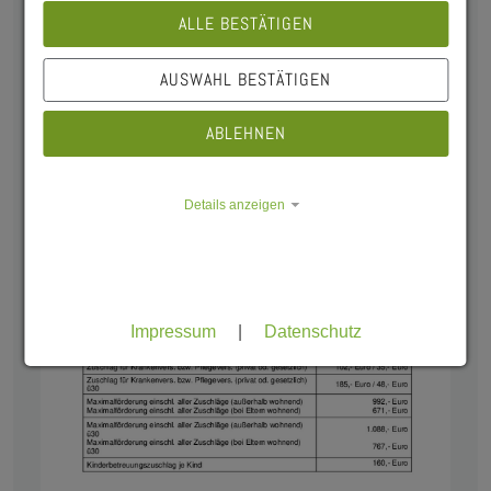
ALLE BESTÄTIGEN
AUSWAHL BESTÄTIGEN
ABLEHNEN
Details anzeigen
Impressum
|
Datenschutz