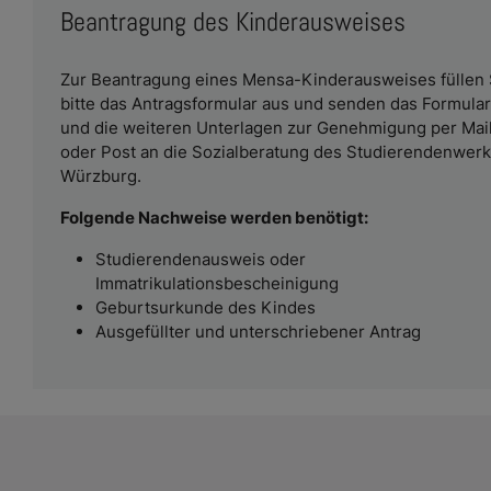
Beantragung des Kinderausweises
Zur Beantragung eines Mensa-Kinderausweises füllen 
bitte das Antragsformular aus und senden das Formular
und die weiteren Unterlagen zur Genehmigung per Mai
oder Post an die Sozialberatung des Studierendenwer
Würzburg.
Folgende Nachweise werden benötigt:
Studierendenausweis oder
Immatrikulationsbescheinigung
Geburtsurkunde des Kindes
Ausgefüllter und unterschriebener Antrag