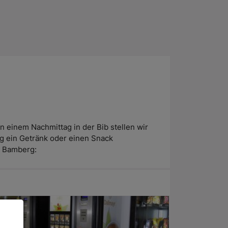
 einem Nachmittag in der Bib stellen wir
g ein Getränk oder einen Snack
n Bamberg: