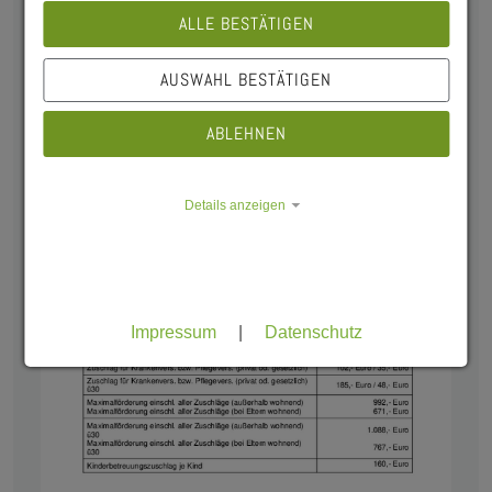
ALLE BESTÄTIGEN
AUSWAHL BESTÄTIGEN
ABLEHNEN
Details anzeigen
Impressum
|
Datenschutz