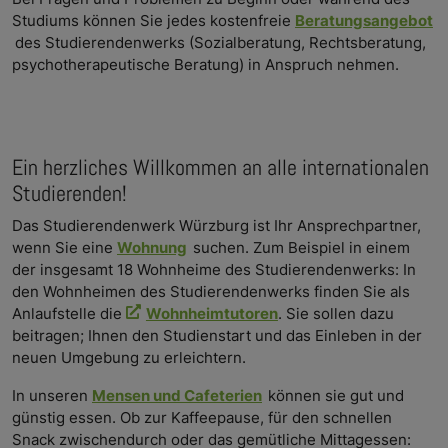
Studiums können Sie jedes kostenfreie
Beratungsangebot
des Studierendenwerks (Sozialberatung, Rechtsberatung,
psychotherapeutische Beratung) in Anspruch nehmen.
Ein herzliches Willkommen an alle internationalen
Studierenden!
Das Studierendenwerk Würzburg ist Ihr Ansprechpartner,
wenn Sie eine
Wohnung
suchen. Zum Beispiel in einem
der insgesamt 18 Wohnheime des Studierendenwerks: In
den Wohnheimen des Studierendenwerks finden Sie als
Anlaufstelle die
Wohnheimtutoren
. Sie sollen dazu
beitragen; Ihnen den Studienstart und das Einleben in der
neuen Umgebung zu erleichtern.
In unseren
Mensen und Cafeterien
können sie gut und
günstig essen. Ob zur Kaffeepause, für den schnellen
Snack zwischendurch oder das gemütliche Mittagessen: