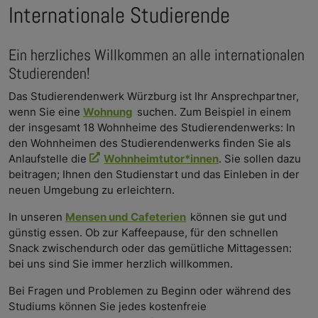
Internationale Studierende
Ein herzliches Willkommen an alle internationalen
Studierenden!
Das Studierendenwerk Würzburg ist Ihr Ansprechpartner,
wenn Sie eine
Wohnung
suchen. Zum Beispiel in einem
der insgesamt 18 Wohnheime des Studierendenwerks: In
den Wohnheimen des Studierendenwerks finden Sie als
Anlaufstelle die
Wohnheimtutor*innen
. Sie sollen dazu
beitragen; Ihnen den Studienstart und das Einleben in der
neuen Umgebung zu erleichtern.
In unseren
Mensen und Cafeterien
können sie gut und
günstig essen. Ob zur Kaffeepause, für den schnellen
Snack zwischendurch oder das gemütliche Mittagessen:
bei uns sind Sie immer herzlich willkommen.
Bei Fragen und Problemen zu Beginn oder während des
Studiums können Sie jedes kostenfreie