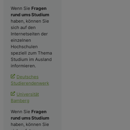
Wenn Sie
Fragen
rund ums Studium
haben, können Sie
sich auf den
Internetseiten der
einzelnen
Hochschulen
speziell zum Thema
Studium im Ausland
informieren.
Deutsches
Studierendenwerk
Universität
Bamberg
Wenn Sie
Fragen
rund ums Studium
haben, können Sie