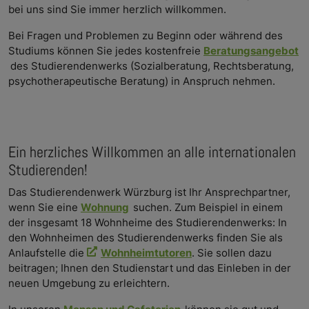
bei uns sind Sie immer herzlich willkommen.
Bei Fragen und Problemen zu Beginn oder während des
Studiums können Sie jedes kostenfreie
Beratungsangebot
des Studierendenwerks (Sozialberatung, Rechtsberatung,
psychotherapeutische Beratung) in Anspruch nehmen.
Ein herzliches Willkommen an alle internationalen
Studierenden!
Das Studierendenwerk Würzburg ist Ihr Ansprechpartner,
wenn Sie eine
Wohnung
suchen. Zum Beispiel in einem
der insgesamt 18 Wohnheime des Studierendenwerks: In
den Wohnheimen des Studierendenwerks finden Sie als
Anlaufstelle die
Wohnheimtutoren
. Sie sollen dazu
beitragen; Ihnen den Studienstart und das Einleben in der
neuen Umgebung zu erleichtern.