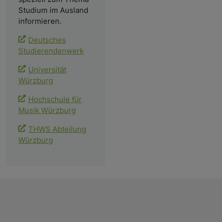
Studium im Ausland
informieren.
Deutsches
Studierendenwerk
Universität
Würzburg
Hochschule für
Musik Würzburg
THWS Abteilung
Würzburg