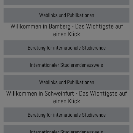
Weblinks und Publikationen
Willkommen in Bamberg - Das Wichtigste auf
einen Klick
Beratung für internationale Studierende
Internationaler Studierendenausweis
Weblinks und Publikationen
Willkommen in Schweinfurt - Das Wichtigste auf
einen Klick
Beratung für internationale Studierende
Internationaler Studierendenausweis