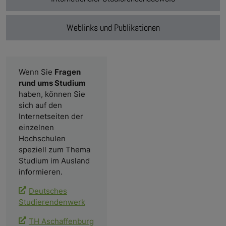
Weblinks und Publikationen
Wenn Sie
Fragen
rund ums Studium
haben, können Sie
sich auf den
Internetseiten der
einzelnen
Hochschulen
speziell zum Thema
Studium im Ausland
informieren.
Deutsches
Studierendenwerk
TH Aschaffenburg