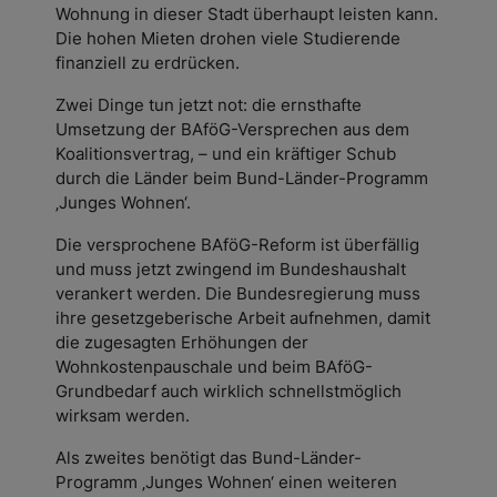
Wohnung in dieser Stadt überhaupt leisten kann.
Die hohen Mieten drohen viele Studierende
finanziell zu erdrücken.
Zwei Dinge tun jetzt not: die ernsthafte
Umsetzung der BAföG-Versprechen aus dem
Koalitionsvertrag, – und ein kräftiger Schub
durch die Länder beim Bund-Länder-Programm
‚Junges Wohnen‘.
Die versprochene BAföG-Reform ist überfällig
und muss jetzt zwingend im Bundeshaushalt
verankert werden. Die Bundesregierung muss
ihre gesetzgeberische Arbeit aufnehmen, damit
die zugesagten Erhöhungen der
Wohnkostenpauschale und beim BAföG-
Grundbedarf auch wirklich schnellstmöglich
wirksam werden.
Als zweites benötigt das Bund-Länder-
Programm ‚Junges Wohnen‘ einen weiteren