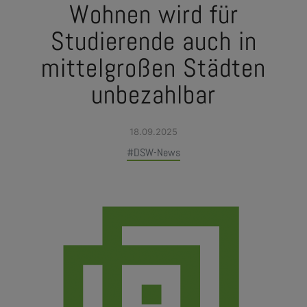
Wohnen wird für
Studierende auch in
mittelgroßen Städten
unbezahlbar
18.09.2025
#DSW-News