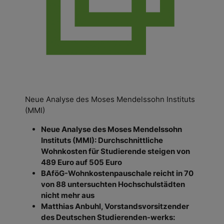
Neue Analyse des Moses Mendelssohn Instituts
(MMI)
Neue Analyse des Moses Mendelssohn
Instituts (MMI): Durchschnittliche
Wohnkosten für Studierende steigen von
489 Euro auf 505 Euro
BAföG-Wohnkostenpauschale reicht in 70
von 88 untersuchten Hochschulstädten
nicht mehr aus
Matthias Anbuhl, Vorstandsvorsitzender
des Deutschen Studierenden-werks: