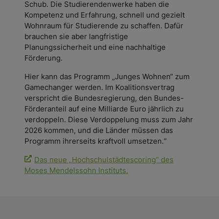
Schub. Die Studierendenwerke haben die
Kompetenz und Erfahrung, schnell und gezielt
Wohnraum für Studierende zu schaffen. Dafür
brauchen sie aber langfristige
Planungssicherheit und eine nachhaltige
Förderung.
Hier kann das Programm „Junges Wohnen“ zum
Gamechanger werden. Im Koalitionsvertrag
verspricht die Bundesregierung, den Bundes-
Förderanteil auf eine Milliarde Euro jährlich zu
verdoppeln. Diese Verdoppelung muss zum Jahr
2026 kommen, und die Länder müssen das
Programm ihrerseits kraftvoll umsetzen.“
Das neue „Hochschulstädtescoring“ des
Moses Mendelssohn Instituts.