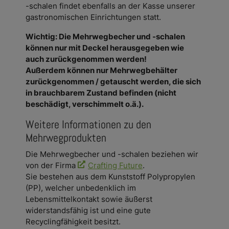
-schalen findet ebenfalls an der Kasse unserer
gastronomischen Einrichtungen statt.
Wichtig: Die Mehrwegbecher und -schalen
können nur mit Deckel herausgegeben wie
auch zurückgenommen werden!
Außerdem können nur Mehrwegbehälter
zurückgenommen / getauscht werden, die sich
in brauchbarem Zustand befinden (nicht
beschädigt, verschimmelt o.ä.).
Weitere Informationen zu den
Mehrwegprodukten
Die Mehrwegbecher und -schalen beziehen wir
von der Firma
Crafting Future
.
Sie bestehen aus dem Kunststoff Polypropylen
(PP), welcher unbedenklich im
Lebensmittelkontakt sowie äußerst
widerstandsfähig ist und eine gute
Recyclingfähigkeit besitzt.