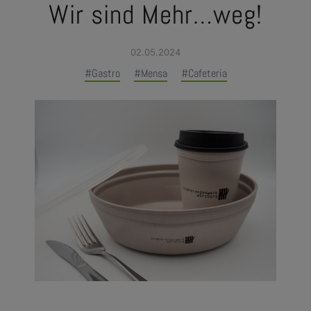
Wir sind Mehr…weg!
02.05.2024
#Gastro
#Mensa
#Cafeteria