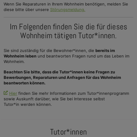
Wenn Sie Reparaturen in Ihrem Wohnheim benötigen, melden Sie
diese bitte über unsere
Störungsmeldung.
Im Folgenden finden Sie die für dieses
Wohnheim tätigen Tutor*innen.
Sie sind zuständig für die Bewohner*innen, die
bereits im
Wohnheim leben
und beantworten Fragen rund um das Leben im
Wohnheim.
Beachten Sie bitte, dass die Tutor*innen keine Fragen zu
Bewerbungen, Reparaturen und Anfragen für das Wohnheim
beantworten können.
Hier
finden Sie mehr Informationen zum Tutor*innenprogramm
sowie Auskunft darüber, wie Sie bei Interesse selbst
Tutor*in werden können.
Tutor*innen