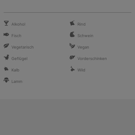
Alkohol
Rind
Fisch
Schwein
Vegetarisch
Vegan
Geflügel
Vorderschinken
Kalb
Wild
Lamm