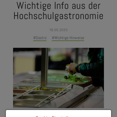
Wichtige Info aus der
Hochschulgastronomie
16.05.2025
#Gastro
#Wichtige Hinweise