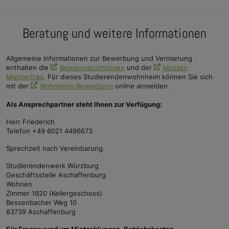
Beratung und weitere Informationen
Allgemeine Informationen zur Bewerbung und Vermietung
enthalten die
Belegungsrichtlinien
und der
Muster-
Mietvertrag
. Für dieses Studierendenwohnheim können Sie sich
mit der
Wohnheim-Bewerbung
online anmelden.
Als Ansprechpartner steht Ihnen zur Verfügung:
Herr Friederich
Telefon +49 6021 4496673
Sprechzeit nach Vereinbarung.
Studierendenwerk Würzburg
Geschäftsstelle Aschaffenburg
Wohnen
Zimmer 1920 (Kellergeschoss)
Bessenbacher Weg 10
63739 Aschaffenburg