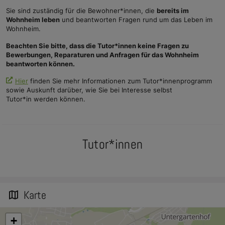
Sie sind zuständig für die Bewohner*innen, die
bereits im
Wohnheim leben
und beantworten Fragen rund um das Leben im
Wohnheim.
Beachten Sie bitte, dass die Tutor*innen keine Fragen zu
Bewerbungen, Reparaturen und Anfragen für das Wohnheim
beantworten können.
Hier
finden Sie mehr Informationen zum Tutor*innenprogramm
sowie Auskunft darüber, wie Sie bei Interesse selbst
Tutor*in werden können.
Tutor*innen
Karte
map
+