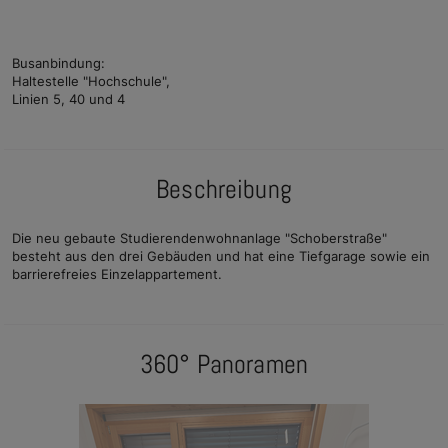
Busanbindung:
Haltestelle "Hochschule",
Linien 5, 40 und 4
Beschreibung
Die neu gebaute Studierendenwohnanlage "Schoberstraße"
besteht aus den drei Gebäuden und hat eine Tiefgarage sowie ein
barrierefreies Einzelappartement.
360° Panoramen