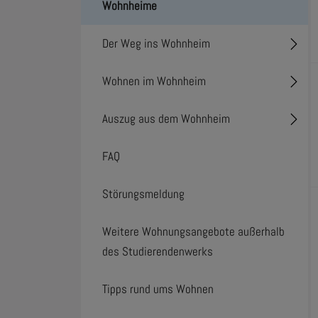
Wohnheime
Der Weg ins Wohnheim
Toggl
Wohnen im Wohnheim
Toggl
Auszug aus dem Wohnheim
Toggl
FAQ
Störungsmeldung
Weitere Wohnungsangebote außerhalb
des Studierendenwerks
Tipps rund ums Wohnen