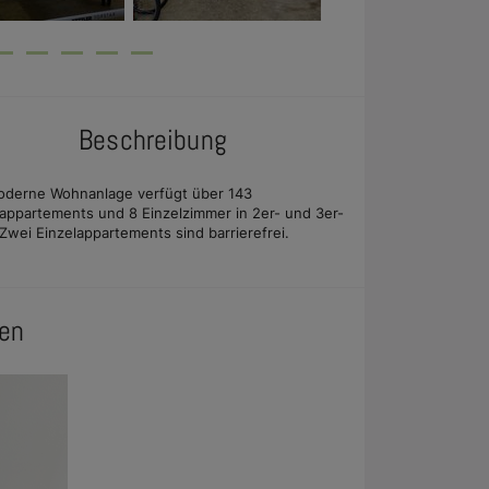
Beschreibung
oderne Wohnanlage verfügt über 143
lappartements und 8 Einzelzimmer in 2er- und 3er-
Zwei Einzelappartements sind barrierefrei.
en