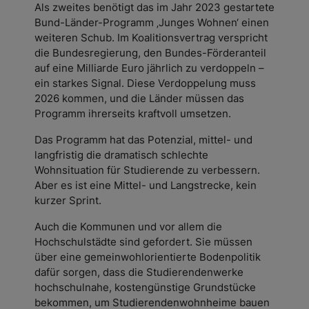
Als zweites benötigt das im Jahr 2023 gestartete
Bund-Länder-Programm ‚Junges Wohnen‘ einen
weiteren Schub. Im Koalitionsvertrag verspricht
die Bundesregierung, den Bundes-Förderanteil
auf eine Milliarde Euro jährlich zu verdoppeln –
ein starkes Signal. Diese Verdoppelung muss
2026 kommen, und die Länder müssen das
Programm ihrerseits kraftvoll umsetzen.
Das Programm hat das Potenzial, mittel- und
langfristig die dramatisch schlechte
Wohnsituation für Studierende zu verbessern.
Aber es ist eine Mittel- und Langstrecke, kein
kurzer Sprint.
Auch die Kommunen und vor allem die
Hochschulstädte sind gefordert. Sie müssen
über eine gemeinwohlorientierte Bodenpolitik
dafür sorgen, dass die Studierendenwerke
hochschulnahe, kostengünstige Grundstücke
bekommen, um Studierendenwohnheime bauen