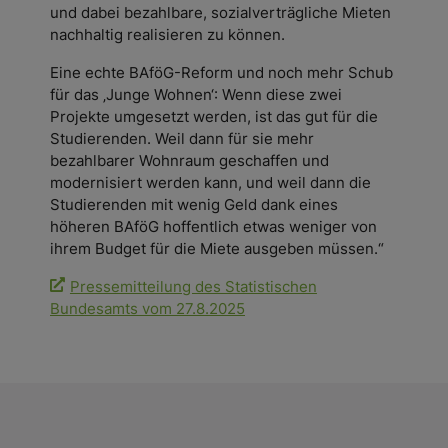
und dabei bezahlbare, sozialverträgliche Mieten
nachhaltig realisieren zu können.
Eine echte BAföG-Reform und noch mehr Schub
für das ‚Junge Wohnen‘: Wenn diese zwei
Projekte umgesetzt werden, ist das gut für die
Studierenden. Weil dann für sie mehr
bezahlbarer Wohnraum geschaffen und
modernisiert werden kann, und weil dann die
Studierenden mit wenig Geld dank eines
höheren BAföG hoffentlich etwas weniger von
ihrem Budget für die Miete ausgeben müssen.“
Pressemitteilung des Statistischen
Bundesamts vom 27.8.2025