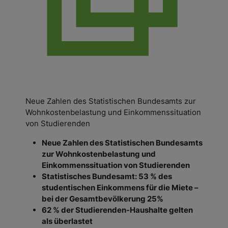
Neue Zahlen des Statistischen Bundesamts zur
Wohnkostenbelastung und Einkommenssituation
von Studierenden
Neue Zahlen des Statistischen Bundesamts
zur Wohnkostenbelastung und
Einkommenssituation von Studierenden
Statistisches Bundesamt: 53 % des
studentischen Einkommens für die Miete –
bei der Gesamtbevölkerung 25%
62 % der Studierenden-Haushalte gelten
als überlastet