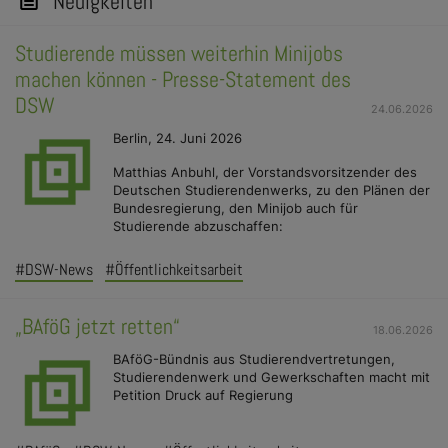
Neuigkeiten
Studierende müssen weiterhin Minijobs
machen können - Presse-Statement des
DSW
24.06.2026
Berlin, 24. Juni 2026
Matthias Anbuhl, der Vorstandsvorsitzender des
Deutschen Studierendenwerks, zu den Plänen der
Bundesregierung, den Minijob auch für
Studierende abzuschaffen:
#DSW-News
#Öffentlichkeitsarbeit
„BAföG jetzt retten“
18.06.2026
BAföG-Bündnis aus Studierendvertretungen,
Studierendenwerk und Gewerkschaften macht mit
Petition Druck auf Regierung