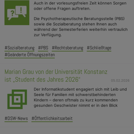
Auch in der vorlesungsfreien Zeit können Sorgen
oder offene Fragen auftreten.
Die Psychotherapeutische Beratungsstelle (PBS)
sowie die Sozialberatung stehen Ihnen auch
während der Semesterferien weiterhin vertraulich
zur Verfügung.
#Sozialberatung
#PBS
#Rechtsberatung
#Schließtage
#Geänderte Öffnungszeiten
Marian Grau von der Universität Konstanz
ist „Student des Jahres 2026“
05.02.2026
Der Informatikstudent engagiert sich mit Leib und
Seele für Familien mit schwerstbehinderten
Kindern – deren oftmals zu kurz kommenden
gesunden Geschwister nimmt er in den Blick
#DSW-News
#Öffentlichkeitsarbeit