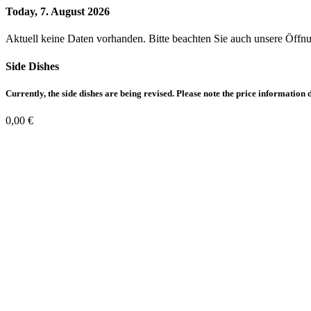
Today, 7. August 2026
Aktuell keine Daten vorhanden. Bitte beachten Sie auch unsere Öffn
Side Dishes
Currently, the side dishes are being revised. Please note the price information d
0,00
€